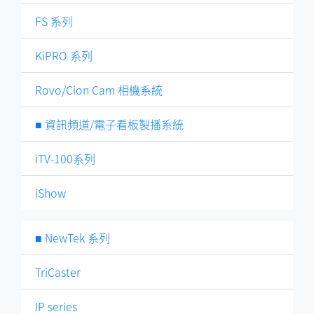
FS 系列
KiPRO 系列
Rovo/Cion Cam 相機系統
■ 資訊頻道/電子看板製播系統
iTV-100系列
iShow
■ NewTek 系列
TriCaster
IP series