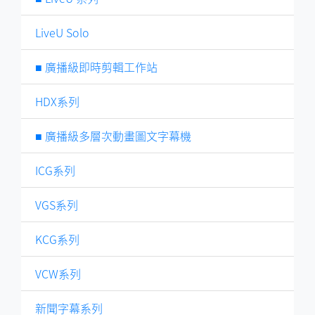
LiveU Solo
■ 廣播級即時剪輯工作站
HDX系列
■ 廣播級多層次動畫圖文字幕機
ICG系列
VGS系列
KCG系列
VCW系列
新聞字幕系列