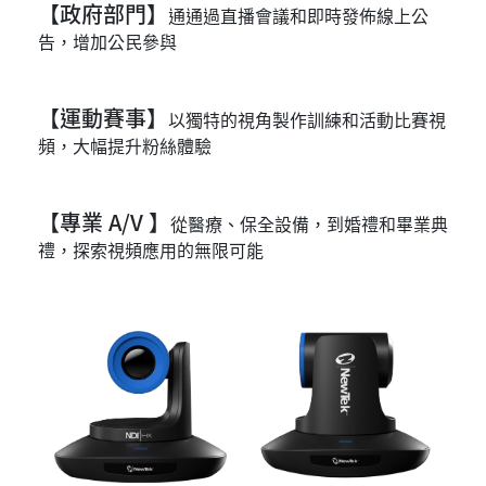
【政府部門】
通通過直播會議和即時發佈線上公
告，增加公民參與
【運動賽事】
以獨特的視角製作訓練和活動比賽視
頻，大幅提升粉絲體驗
【專業 A/V 】
從醫療、保全設備，到婚禮和畢業典
禮，探索視頻應用的無限可能