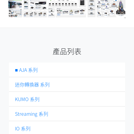
產品列表
■ AJA 系列
迷你轉換器 系列
KUMO 系列
Streaming 系列
IO 系列