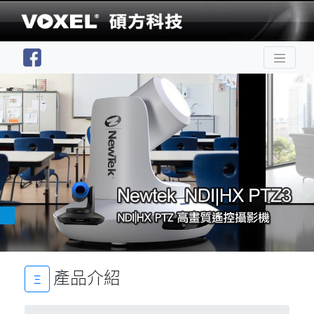
產品介紹
Ξ