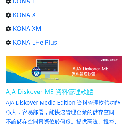
KONA 1
KONA X
KONA XM
KONA LHe Plus
AJA Diskover ME 資料管理軟體
AJA Diskover Media Edition 資料管理軟體功能
強大，容易部署，能快速管理企業的儲存空間，
不論儲存空間實際位於何處。提供高速、搜尋、