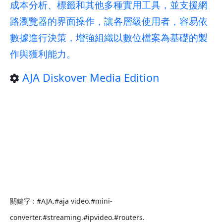
成本分析、標籤和其他多種實用工具，並支援網
路瀏覽器的界面操作，讓各層級使用者，容易依
數據進行決策，增強組織以數位檔案為基礎的製
作與獲利能力。
AJA Diskover Media Edition
關鍵字 : #AJA.#aja video.#mini-
converter.#streaming.#ipvideo.#routers.