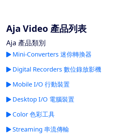
Aja Video 產品列表
Aja 產品類別
Mini-Converters 迷你轉換器
Digital Recorders 數位錄放影機
Mobile I/O 行動裝置
Desktop I/O 電腦裝置
Color 色彩工具
Streaming 串流傳輸