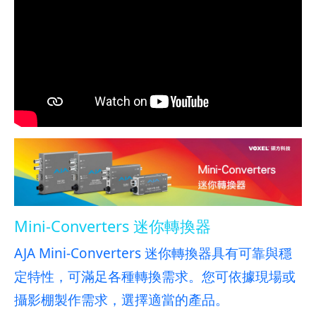
Mini-Converters 迷你轉換器
AJA Mini-Converters 迷你轉換器具有可靠與穩
定特性，可滿足各種轉換需求。您可依據現場或
攝影棚製作需求，選擇適當的產品。