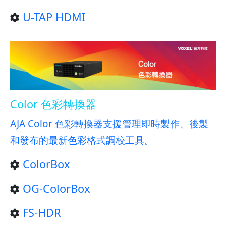
U-TAP HDMI
Color 色彩轉換器
AJA Color 色彩轉換器支援管理即時製作、後製
和發布的最新色彩格式調校工具。
ColorBox
OG-ColorBox
FS-HDR