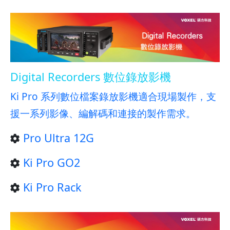
Digital Recorders 數位錄放影機
Ki Pro 系列數位檔案錄放影機適合現場製作，支
援一系列影像、編解碼和連接的製作需求。
Pro Ultra 12G
Ki Pro GO2
Ki Pro Rack