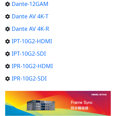
Dante-12GAM
Dante AV 4K-T
Dante AV 4K-R
IPT-10G2-HDMI
IPT-10G2-SDI
IPR-10G2-HDMI
IPR-10G2-SDI