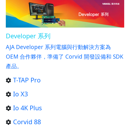
Developer 系列
AJA Developer 系列電腦與行動解決方案為
OEM 合作夥伴，準備了 Corvid 開發設備和 SDK
產品。
T-TAP Pro
Io X3
Io 4K Plus
Corvid 88