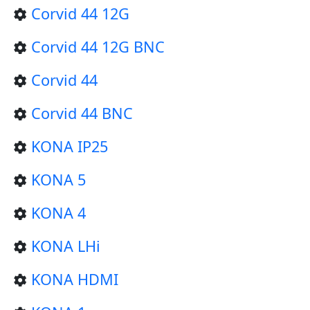
Corvid 44 12G
Corvid 44 12G BNC
Corvid 44
Corvid 44 BNC
KONA IP25
KONA 5
KONA 4
KONA LHi
KONA HDMI