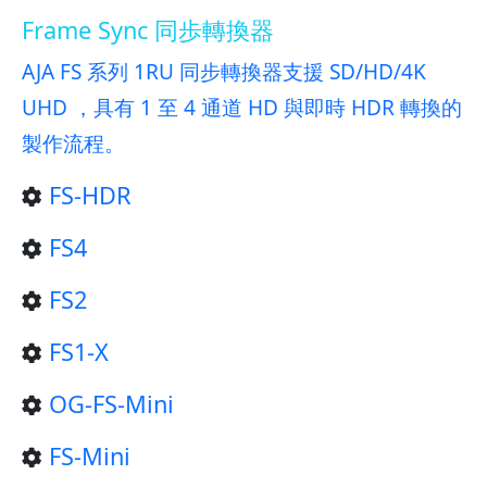
Frame Sync 同歩轉換器
AJA FS 系列 1RU 同步轉換器支援 SD/HD/4K
UHD ，具有 1 至 4 通道 HD 與即時 HDR 轉換的
製作流程。
FS-HDR
FS4
FS2
FS1-X
OG-FS-Mini
FS-Mini