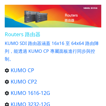
Routers 路由器
KUMO SDI 路由器涵蓋 16x16 至 64x64 路由陣
列，能透過 KUMO CP 專屬面板進行同步與控
制。
KUMO CP
KUMO CP2
KUMO 1616-12G
KUMO 3232-12G