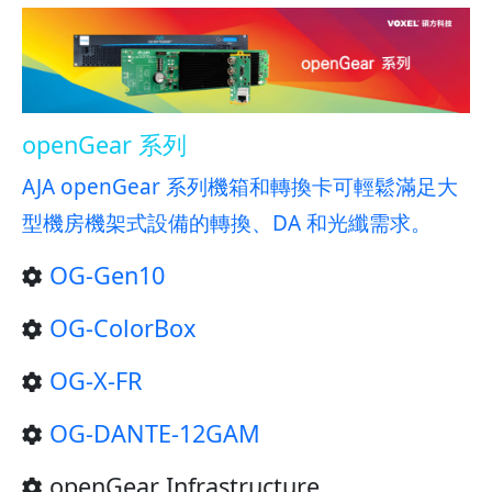
openGear 系列
AJA openGear 系列機箱和轉換卡可輕鬆滿足大
型機房機架式設備的轉換、DA 和光纖需求。
OG-Gen10
OG-ColorBox
OG-X-FR
OG-DANTE-12GAM
openGear Infrastructure