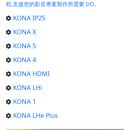
程,支援您的影音專案製作所需要 I/O。
KONA IP25
KONA X
KONA 5
KONA 4
KONA HDMI
KONA LHi
KONA 1
KONA LHe Plus