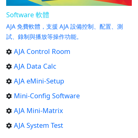
Software 軟體
AJA 免費軟體，支援 AJA 設備控制、配置、測
試、錄制與播放等操作功能。
AJA Control Room
AJA Data Calc
AJA eMini-Setup
Mini-Config Software
AJA Mini-Matrix
AJA System Test