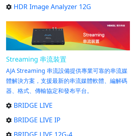
HDR Image Analyzer 12G
Streaming 串流裝置
AJA Streaming 串流設備提供專業可靠的串流媒
體解決方案，支援最新的串流媒體軟體、編解碼
器、格式、傳輸協定和發布平台。
BRIDGE LIVE
BRIDGE LIVE IP
BRIDGE LIVE 12G-4