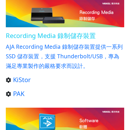
Recording Media 錄制儲存裝置
AJA Recording Media 錄制儲存裝置提供一系列
SSD 儲存裝置，支援 Thunderbolt/USB，專為
滿足專業製作的嚴格要求而設計。
KiStor
PAK