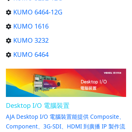
KUMO 6464-12G
KUMO 1616
KUMO 3232
KUMO 6464
Desktop I/O 電腦裝置
AJA Desktop I/O 電腦裝置能提供 Composite、
Component、3G-SDI、HDMI 到廣播 IP 製作流